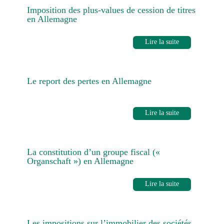
Imposition des plus-values de cession de titres
en Allemagne
Lire la suite
Le report des pertes en Allemagne
Lire la suite
La constitution d’un groupe fiscal («
Organschaft ») en Allemagne
Lire la suite
Les impositions sur l’immobilier des sociétés