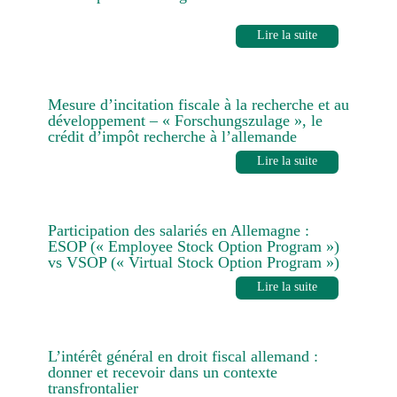
Lire la suite
Mesure d’incitation fiscale à la recherche et au
développement – « Forschungszulage », le
crédit d’impôt recherche à l’allemande
Lire la suite
Participation des salariés en Allemagne :
ESOP (« Employee Stock Option Program »)
vs VSOP (« Virtual Stock Option Program »)
Lire la suite
L’intérêt général en droit fiscal allemand :
donner et recevoir dans un contexte
transfrontalier