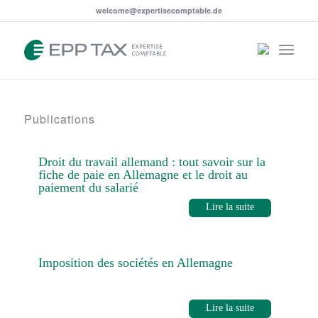
welcome@expertisecomptable.de
Publications
Droit du travail allemand : tout savoir sur la
fiche de paie en Allemagne et le droit au
paiement du salarié
Lire la suite
Imposition des sociétés en Allemagne
Lire la suite