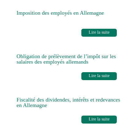
Imposition des employés en Allemagne
Lire la suite
Obligation de prélèvement de l’impôt sur les
salaires des employés allemands
Lire la suite
Fiscalité des dividendes, intérêts et redevances
en Allemagne
Lire la suite