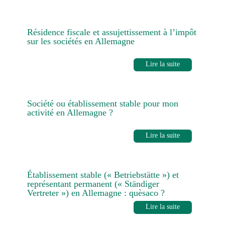
Résidence fiscale et assujettissement à l’impôt
sur les sociétés en Allemagne
Lire la suite
Société ou établissement stable pour mon
activité en Allemagne ?
Lire la suite
Établissement stable (« Betriebstätte ») et
représentant permanent (« Ständiger
Vertreter ») en Allemagne : quèsaco ?
Lire la suite