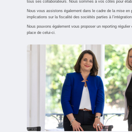
tous ses collaborateurs. Nous sommes à vos côtés pour étab
Nous vous assistons également dans le cadre de la mise en pl
implications sur la fiscalité des sociétés parties à l’intégration
Nous pouvons également vous proposer un reporting régulier
place de celui-ci.