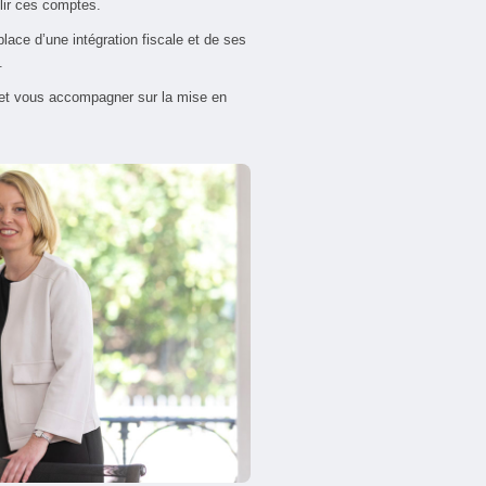
lir ces comptes.
ace d’une intégration fiscale et de ses
.
 et vous accompagner sur la mise en